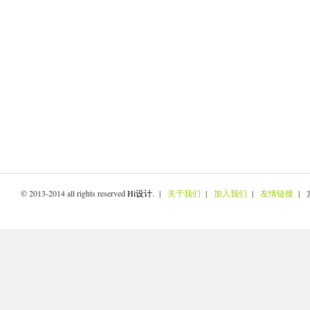
© 2013-2014 all rights reserved
Hi设计
. |
关于我们
|
加入我们
|
友情链接
| 京