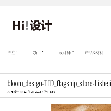
关注
项目
设计师
产品&材料
bloom_design-TFD_flagship_store-hisheji
by
on
•
HI设计
12 月 28, 2015
下午 5:59