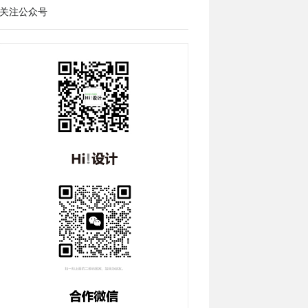
关注公众号