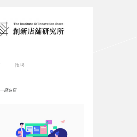
招聘
一起造店