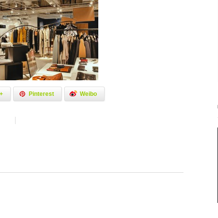
+
Pinterest
Weibo