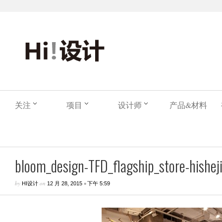
关注
项目
设计师
产品&材料
bloom_design-TFD_flagship_store-hisheji
by
on
•
HI设计
12 月 28, 2015
下午 5:59