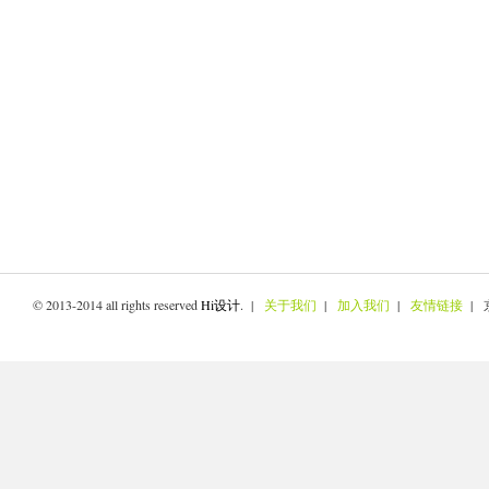
© 2013-2014 all rights reserved
Hi设计
. |
关于我们
|
加入我们
|
友情链接
| 京