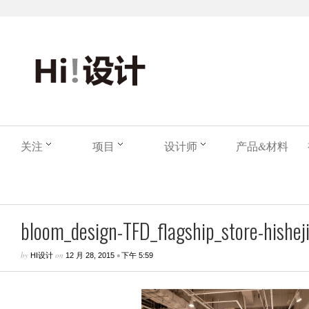
关注
项目
设计师
产品&材料
bloom_design-TFD_flagship_store-hisheji
by
on
•
HI设计
12 月 28, 2015
下午 5:59