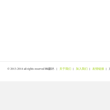
© 2013-2014 all rights reserved
Hi设计
. |
关于我们
|
加入我们
|
友情链接
| 京