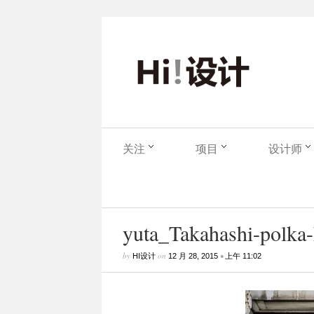
关注
项目
设计师
yuta_Takahashi-polka-
by
on
•
HI设计
12 月 28, 2015
上午 11:02