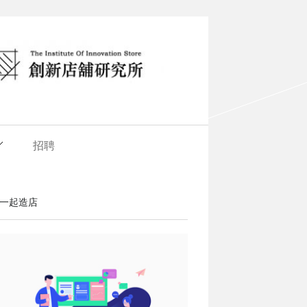
招聘
一起造店