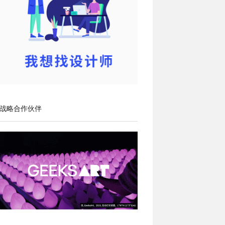
战略合作伙伴