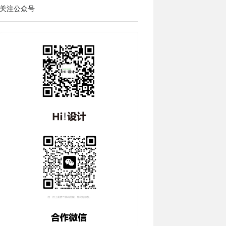
关注公众号