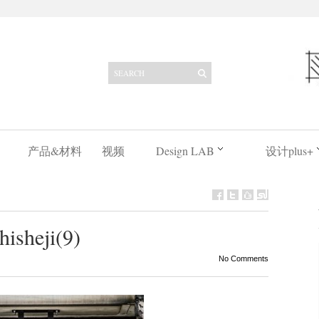
产品&材料
视频
Design LAB
设计plus+
hisheji(9)
No Comments