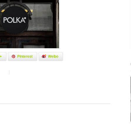
+
Pinterest
Weibo