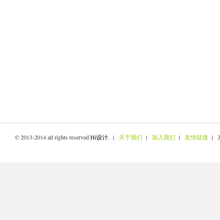
© 2013-2014 all rights reserved
Hi设计
. |
关于我们
|
加入我们
|
友情链接
| 京