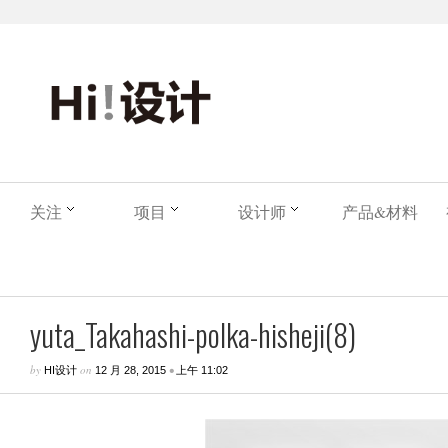
关注
项目
设计师
产品&材料
yuta_Takahashi-polka-hisheji(8)
by
on
•
HI设计
12 月 28, 2015
上午 11:02