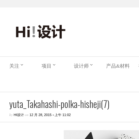
关注
项目
设计师
产品&材料
yuta_Takahashi-polka-hisheji(7)
by
on
•
HI设计
12 月 28, 2015
上午 11:02