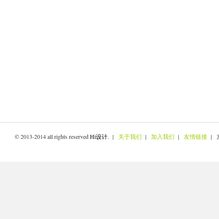
© 2013-2014 all rights reserved
Hi设计
. |
关于我们
|
加入我们
|
友情链接
| 京