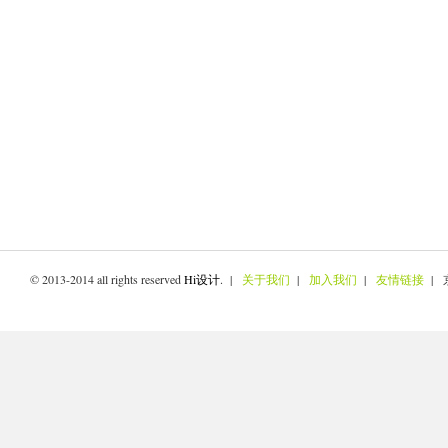
© 2013-2014 all rights reserved
Hi设计
. |
关于我们
|
加入我们
|
友情链接
| 京