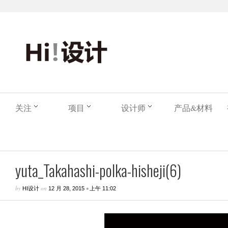
关注
项目
设计师
产品&材料
yuta_Takahashi-polka-hisheji(6)
by
on
•
HI设计
12 月 28, 2015
上午 11:02