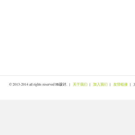
© 2013-2014 all rights reserved
Hi设计
. |
关于我们
|
加入我们
|
友情链接
| 京