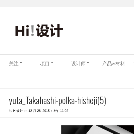
关注
项目
设计师
产品&材料
yuta_Takahashi-polka-hisheji(5)
by
on
•
HI设计
12 月 28, 2015
上午 11:02