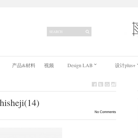
产品&材料
视频
Design LAB
设计plus+
hisheji(14)
No Comments