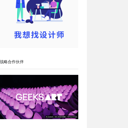
战略合作伙伴