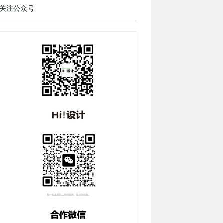
关注公众号