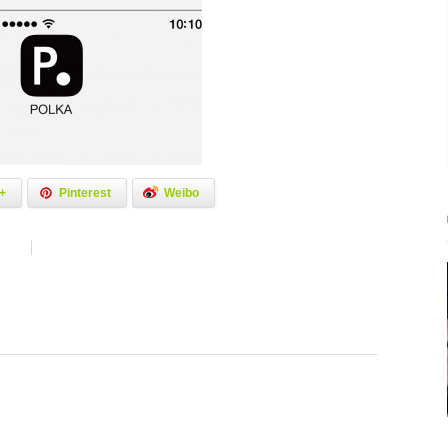
+
Pinterest
Weibo