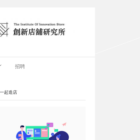
招聘
一起造店