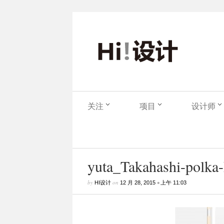
关注
项目
设计师
yuta_Takahashi-polka-
by
on
•
HI设计
12 月 28, 2015
上午 11:03