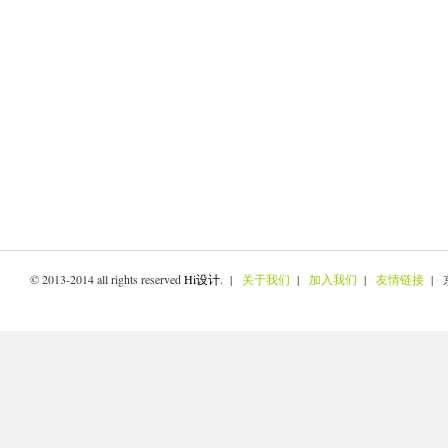
© 2013-2014 all rights reserved
Hi设计
. |
关于我们
|
加入我们
|
友情链接
| 京