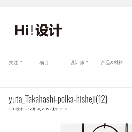
关注
项目
设计师
产品&材料
yuta_Takahashi-polka-hisheji(12)
by
on
•
HI设计
12 月 28, 2015
上午 11:03