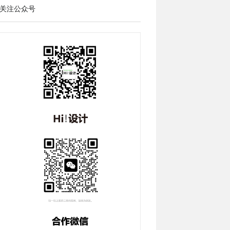
关注公众号