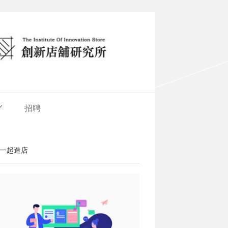
招聘
一起造店