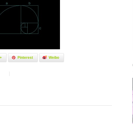
+
Pinterest
Weibo