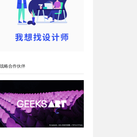
战略合作伙伴