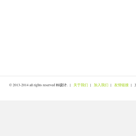
© 2013-2014 all rights reserved
Hi设计
. |
关于我们
|
加入我们
|
友情链接
| 京