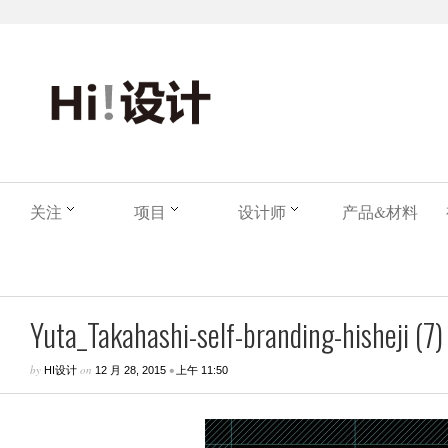
关注
项目
设计师
产品&材料
Yuta_Takahashi-self-branding-hisheji (7)
by
on
•
HI设计
12 月 28, 2015
上午 11:50