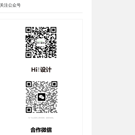
关注公众号