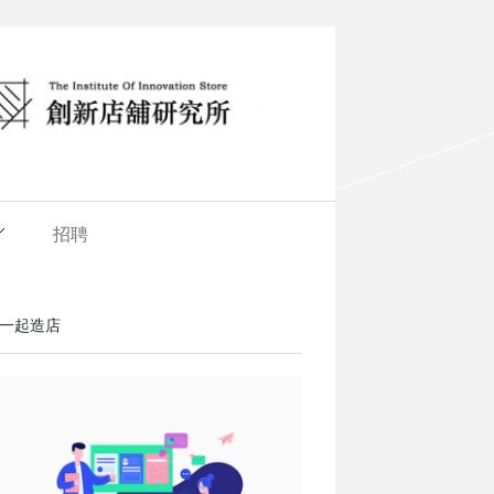
招聘
一起造店