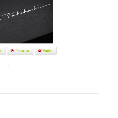
+
Pinterest
Weibo