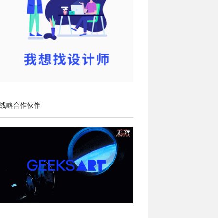
战略合作伙伴