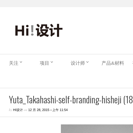
关注
项目
设计师
产品&材料
Yuta_Takahashi-self-branding-hisheji (18
by
on
•
HI设计
12 月 28, 2015
上午 11:54