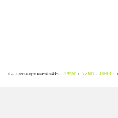
© 2013-2014 all rights reserved
Hi设计
. |
关于我们
|
加入我们
|
友情链接
| 京