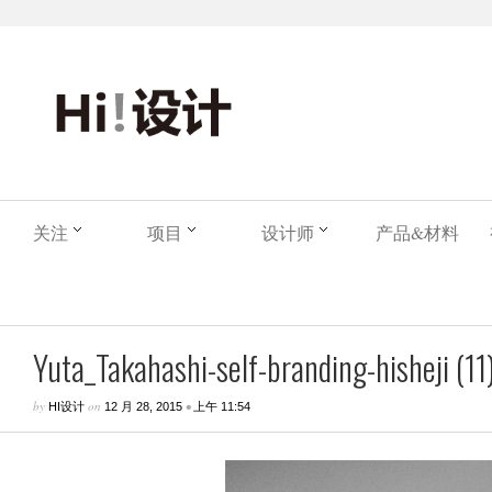
关注
项目
设计师
产品&材料
Yuta_Takahashi-self-branding-hisheji (11
by
on
•
HI设计
12 月 28, 2015
上午 11:54