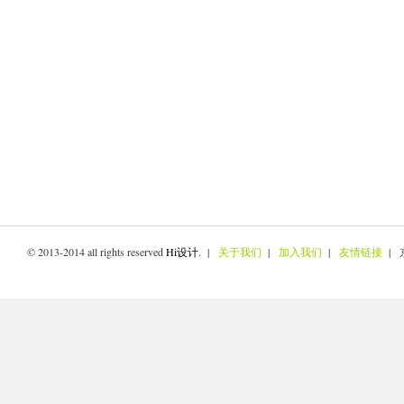
© 2013-2014 all rights reserved
Hi设计
. |
关于我们
|
加入我们
|
友情链接
| 京