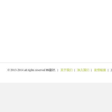
© 2013-2014 all rights reserved
Hi设计
. |
关于我们
|
加入我们
|
友情链接
| 京