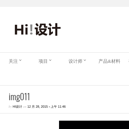
关注
项目
设计师
产品&材料
img011
by
on
•
HI设计
12 月 28, 2015
上午 11:46