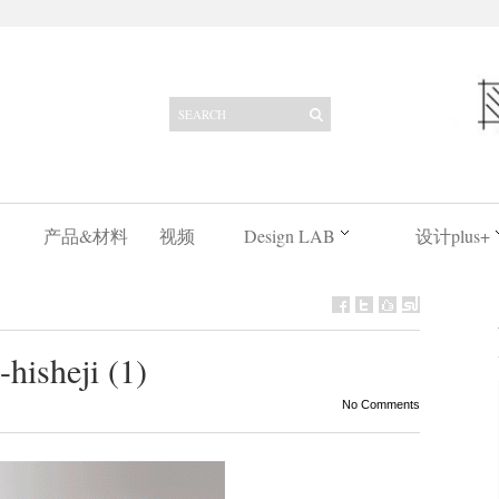
产品&材料
视频
Design LAB
设计plus+
hisheji (1)
No Comments