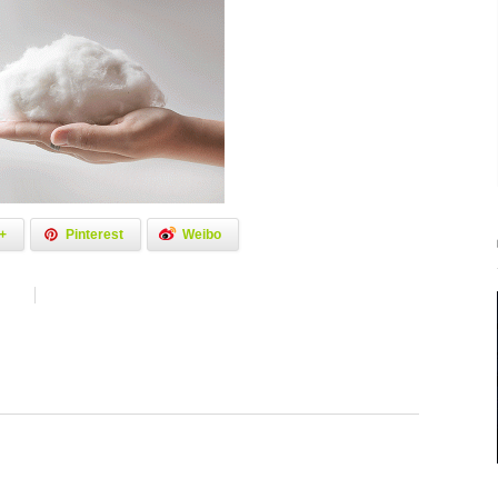
+
Pinterest
Weibo