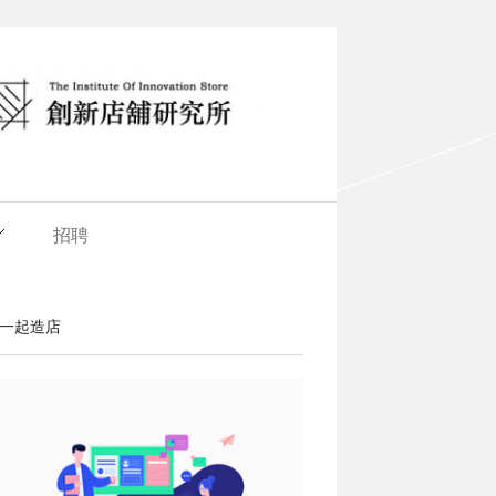
招聘
一起造店