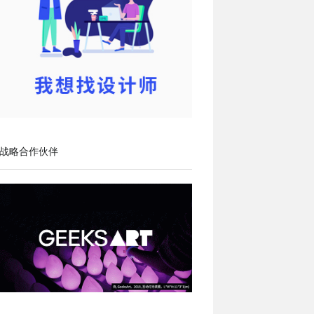
战略合作伙伴