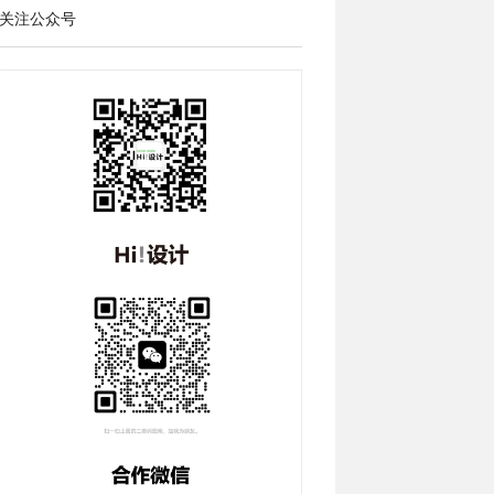
关注公众号