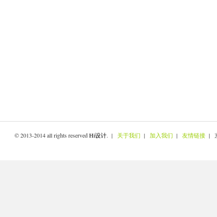
© 2013-2014 all rights reserved
Hi设计
. |
关于我们
|
加入我们
|
友情链接
| 京