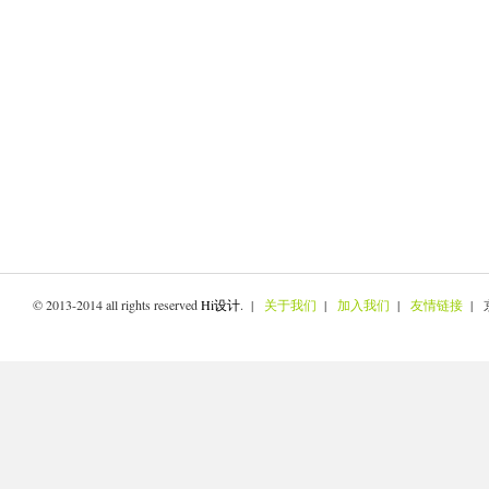
© 2013-2014 all rights reserved
Hi设计
. |
关于我们
|
加入我们
|
友情链接
| 京