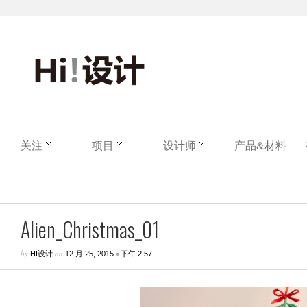
关注
项目
设计师
产品&材料
Alien_Christmas_01
by
on
•
HI设计
12 月 25, 2015
下午 2:57