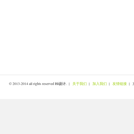
© 2013-2014 all rights reserved
Hi设计
. |
关于我们
|
加入我们
|
友情链接
| 京