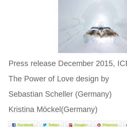
Press release December 2015, I
The Power of Love design by
Sebastian Scheller (Germany)
Kristina Möckel(Germany)
Facebook
Twitter
Google+
Pinterest