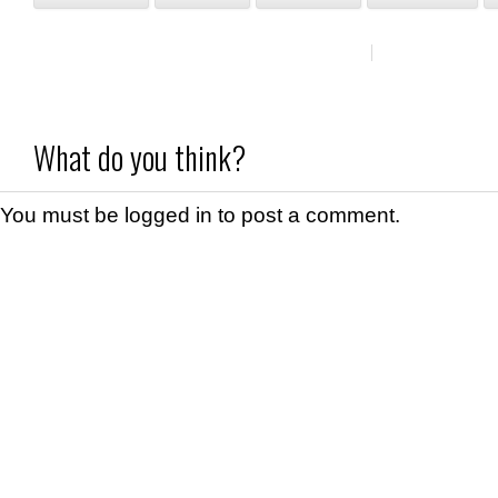
What do you think?
You must be
logged in
to post a comment.