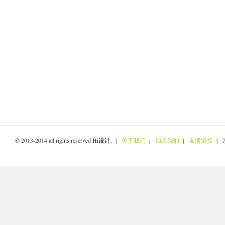
© 2013-2014 all rights reserved
Hi设计
. |
关于我们
|
加入我们
|
友情链接
| 京