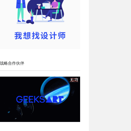
战略合作伙伴