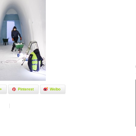
+
Pinterest
Weibo