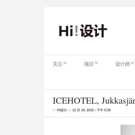
关注
项目
设计师
ICEHOTEL, Jukkasjärv
by
on
•
HI设计
12 月 18, 2015
下午 5:39