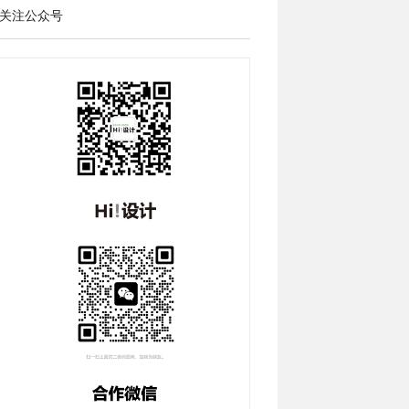
关注公众号