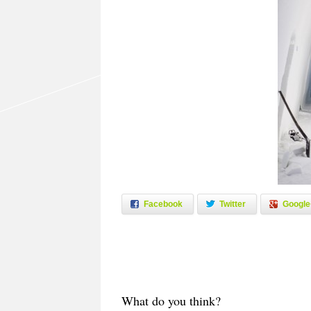
Facebook
Twitter
Google
What do you think?