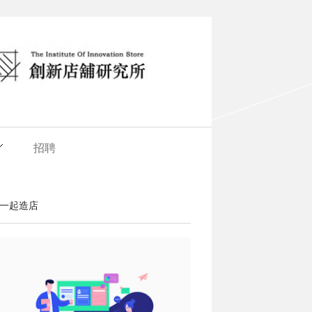
招聘
一起造店