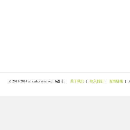
© 2013-2014 all rights reserved
Hi设计
. |
关于我们
|
加入我们
|
友情链接
| 京