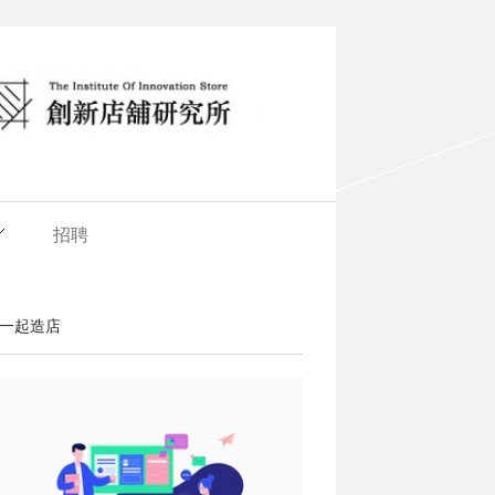
招聘
一起造店