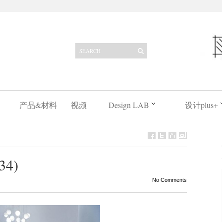
产品&材料
视频
Design LAB
设计plus+
(34)
No Comments