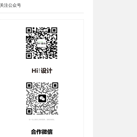
关注公众号