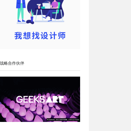
战略合作伙伴