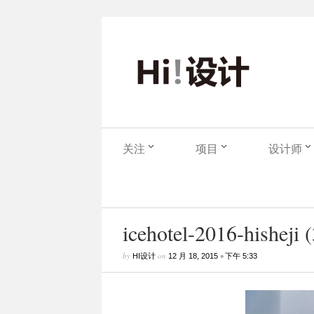
关注
项目
设计师
icehotel-2016-hisheji 
by
on
•
HI设计
12 月 18, 2015
下午 5:33