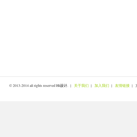
© 2013-2014 all rights reserved
Hi设计
. |
关于我们
|
加入我们
|
友情链接
| 京