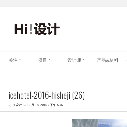
关注
项目
设计师
产品&材料
icehotel-2016-hisheji (26)
by
on
•
HI设计
12 月 18, 2015
下午 5:46