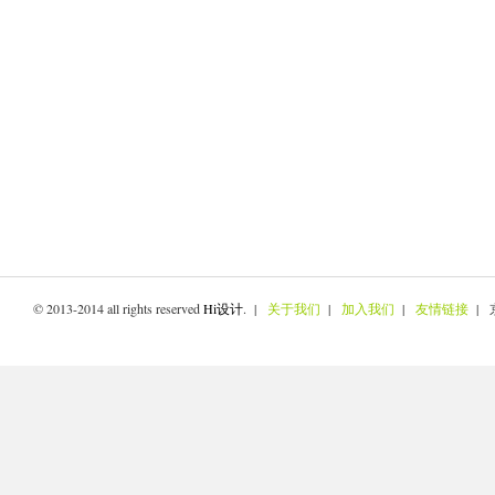
© 2013-2014 all rights reserved
Hi设计
. |
关于我们
|
加入我们
|
友情链接
| 京