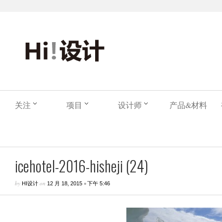
关注
项目
设计师
产品&材料
icehotel-2016-hisheji (24)
by
on
•
HI设计
12 月 18, 2015
下午 5:46