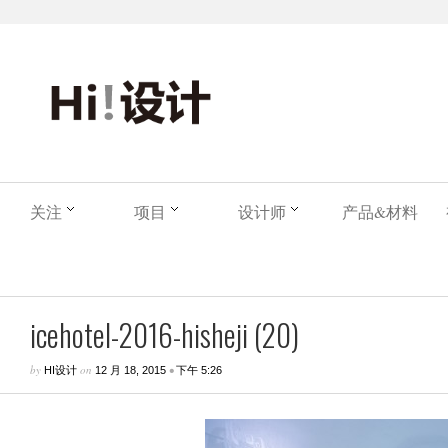
关注
项目
设计师
产品&材料
icehotel-2016-hisheji (20)
by
on
•
HI设计
12 月 18, 2015
下午 5:26