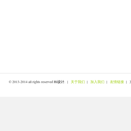
© 2013-2014 all rights reserved
Hi设计
. |
关于我们
|
加入我们
|
友情链接
| 京