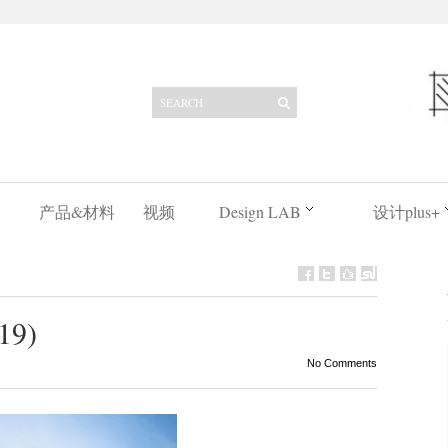
产品&材料
视频
Design LAB
设计plus+
(19)
No Comments