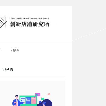
招聘
一起造店