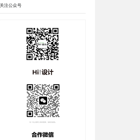
关注公众号