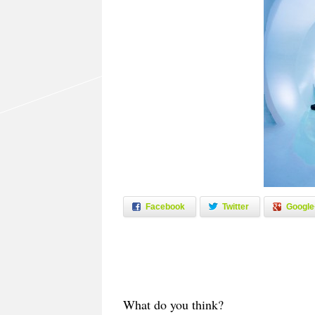
Facebook
Twitter
Google
What do you think?