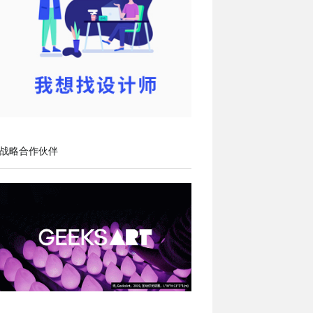
战略合作伙伴