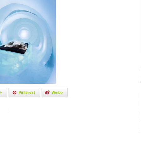
+
Pinterest
Weibo