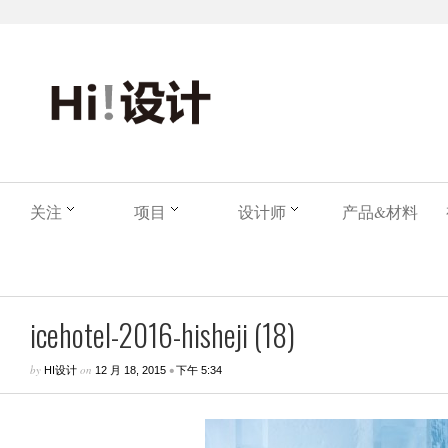
关注
项目
设计师
产品&材料
icehotel-2016-hisheji (18)
by
on
•
HI设计
12 月 18, 2015
下午 5:34