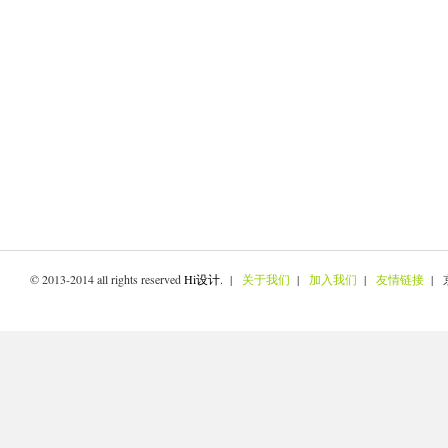
© 2013-2014 all rights reserved
Hi设计
. |
关于我们
|
加入我们
|
友情链接
| 京