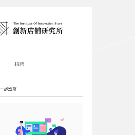
招聘
一起造店