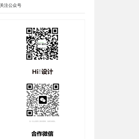
关注公众号