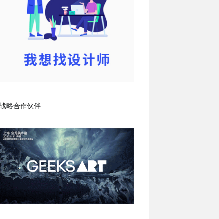
战略合作伙伴