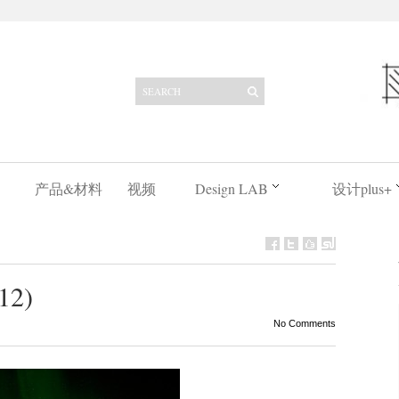
产品&材料
视频
Design LAB
设计plus+
(12)
No Comments