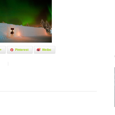
+
Pinterest
Weibo