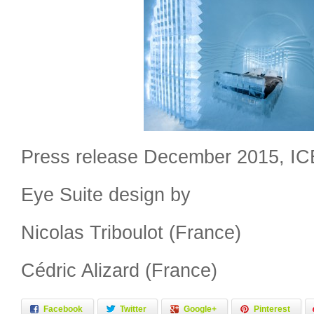
Press release December 2015, I
Eye Suite design by
Nicolas Triboulot (France)
Cédric Alizard (France)
Facebook
Twitter
Google+
Pinterest