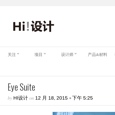
关注
项目
设计师
产品&材料
Eye Suite
by
on
•
HI设计
12 月 18, 2015
下午 5:25