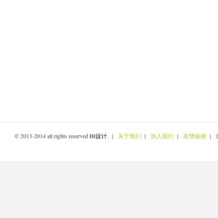
© 2013-2014 all rights reserved
Hi设计
. |
关于我们
|
加入我们
|
友情链接
| 京