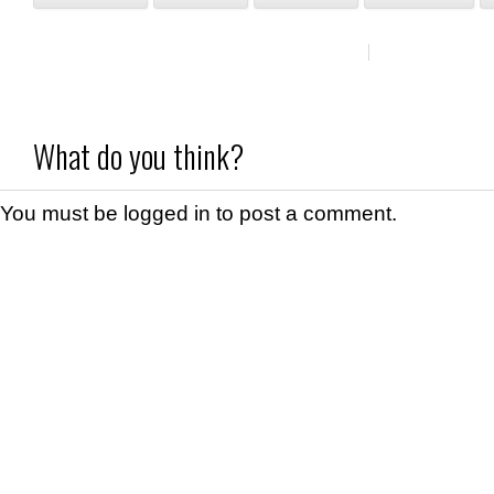
What do you think?
You must be
logged in
to post a comment.