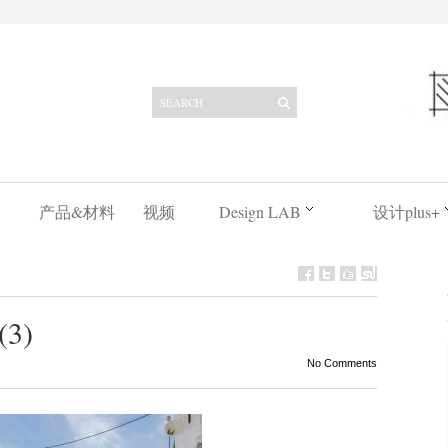
产品&材料
视频
Design LAB
设计plus+
(3)
No Comments