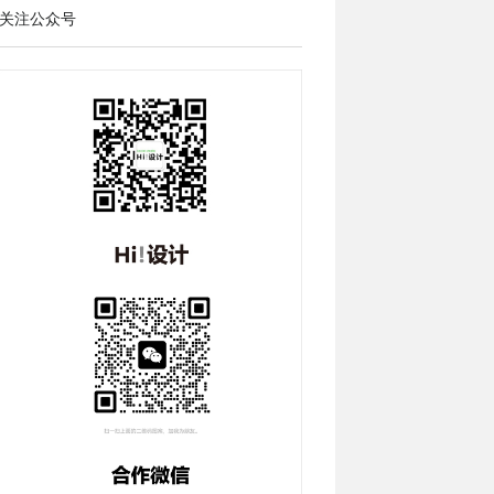
关注公众号