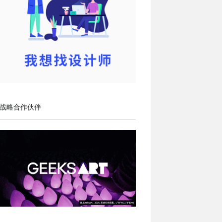
战略合作伙伴