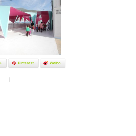
+
Pinterest
Weibo