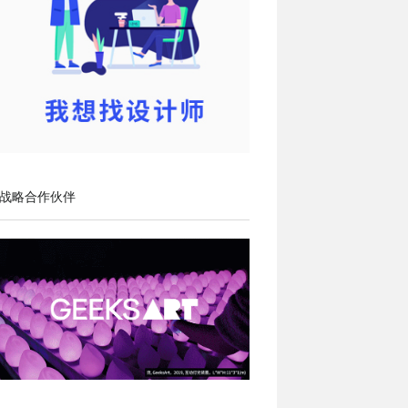
战略合作伙伴