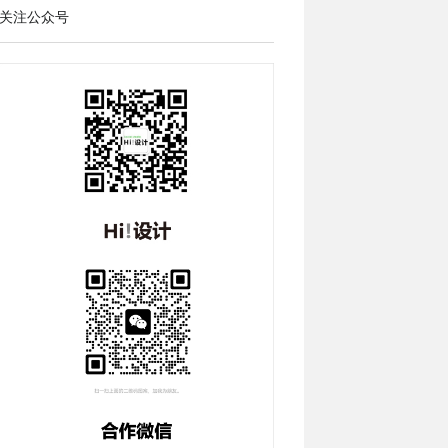
关注公众号