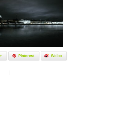
+
Pinterest
Weibo