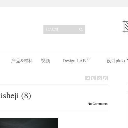
产品&材料
视频
Design LAB
设计plus+
sheji (8)
No Comments