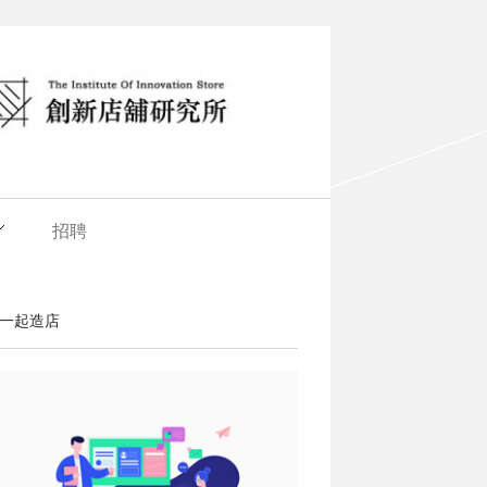
招聘
一起造店