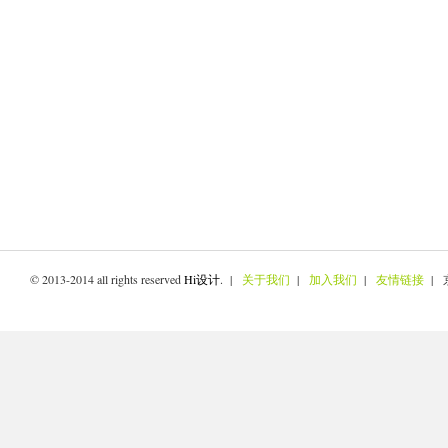
© 2013-2014 all rights reserved
Hi设计
. |
关于我们
|
加入我们
|
友情链接
| 京