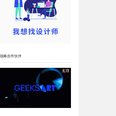
战略合作伙伴