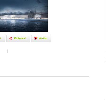
+
Pinterest
Weibo