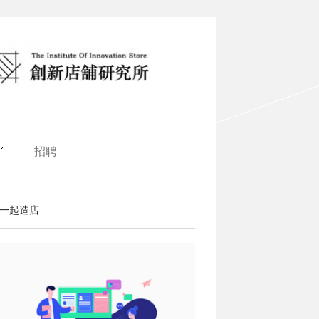
招聘
一起造店