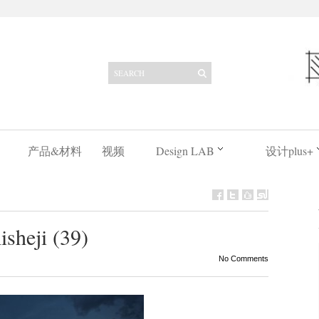
产品&材料
视频
Design LAB
设计plus+
sheji (39)
No Comments