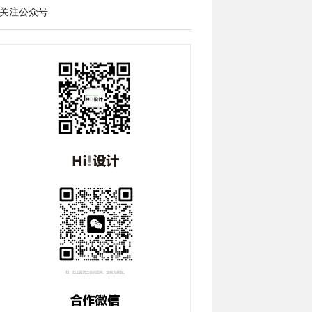
关注公众号