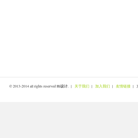
© 2013-2014 all rights reserved
Hi设计
. |
关于我们
|
加入我们
|
友情链接
| 京