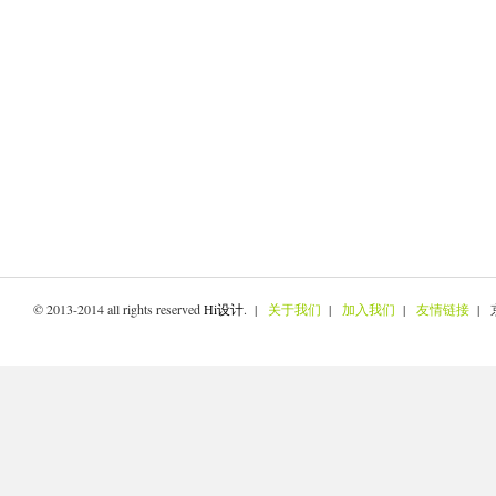
© 2013-2014 all rights reserved
Hi设计
. |
关于我们
|
加入我们
|
友情链接
| 京