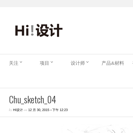
关注
项目
设计师
产品&材料
Chu_sketch_04
by
on
•
HI设计
12 月 30, 2015
下午 12:23