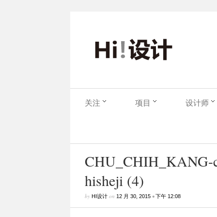
关注
项目
设计师
CHU_CHIH_KANG-che
hisheji (4)
by
on
•
HI设计
12 月 30, 2015
下午 12:08