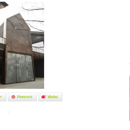
+
Pinterest
Weibo