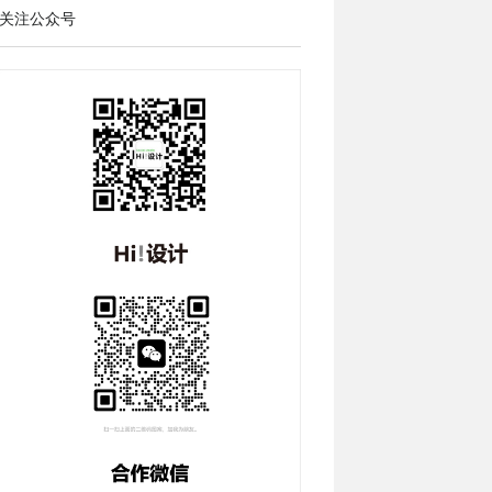
关注公众号