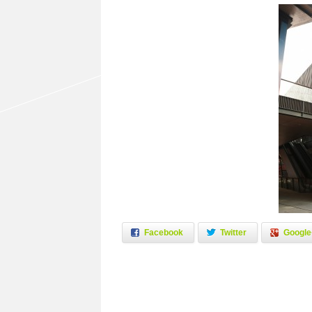
Facebook
Twitter
Google