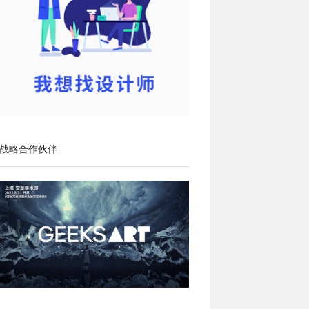
战略合作伙伴