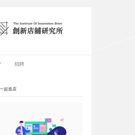
招聘
一起造店