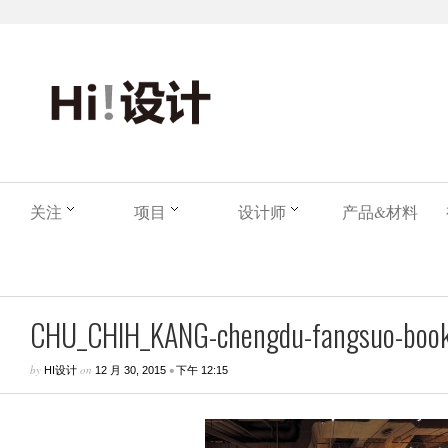
关注
项目
设计师
产品&材料
CHU_CHIH_KANG-chengdu-fangsuo-bookst
by
on
•
HI设计
12 月 30, 2015
下午 12:15