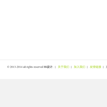
© 2013-2014 all rights reserved
Hi设计
. |
关于我们
|
加入我们
|
友情链接
| 京