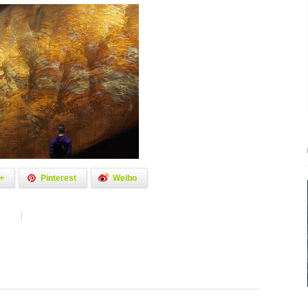
+
Pinterest
Weibo