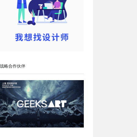
战略合作伙伴