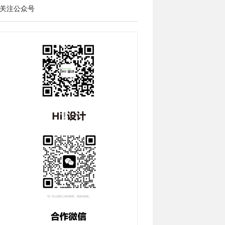
关注公众号