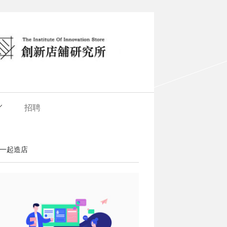
招聘
一起造店