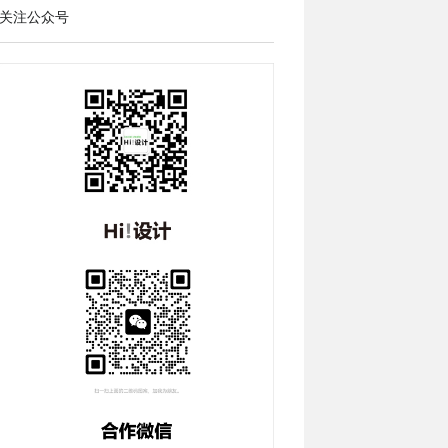
关注公众号