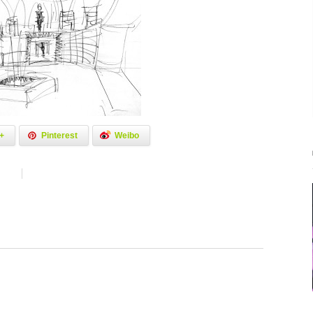
+
Pinterest
Weibo