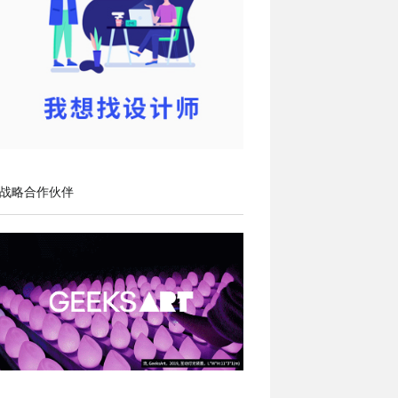
战略合作伙伴