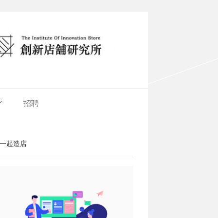
招聘
一起造店