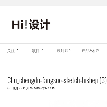
关注
项目
设计师
产品&材料
Chu_chengdu-fangsuo-sketch-hisheji (3)
by
on
•
HI设计
12 月 30, 2015
下午 12:25