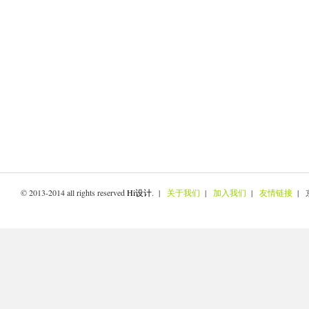
© 2013-2014 all rights reserved
Hi设计
. |
关于我们
|
加入我们
|
友情链接
| 京