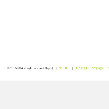
© 2013-2014 all rights reserved
Hi设计
. |
关于我们
|
加入我们
|
友情链接
| 京