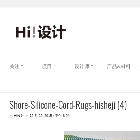
关注
项目
设计师
产品&材料
Shore-Silicone-Cord-Rugs-hisheji (4)
by
on
•
HI设计
12 月 22, 2015
下午 6:04