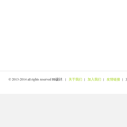
© 2013-2014 all rights reserved
Hi设计
. |
关于我们
|
加入我们
|
友情链接
| 京