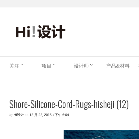
关注
项目
设计师
产品&材料
Shore-Silicone-Cord-Rugs-hisheji (12)
by
on
•
HI设计
12 月 22, 2015
下午 6:04