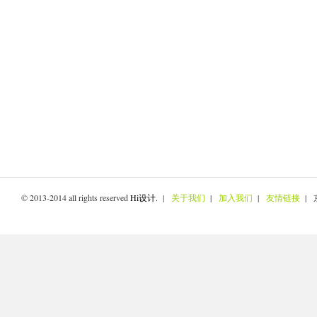
© 2013-2014 all rights reserved
Hi设计
. |
关于我们
|
加入我们
|
友情链接
| 京