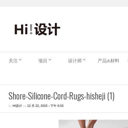
关注
项目
设计师
产品&材料
Shore-Silicone-Cord-Rugs-hisheji (1)
by
on
•
HI设计
12 月 22, 2015
下午 6:03