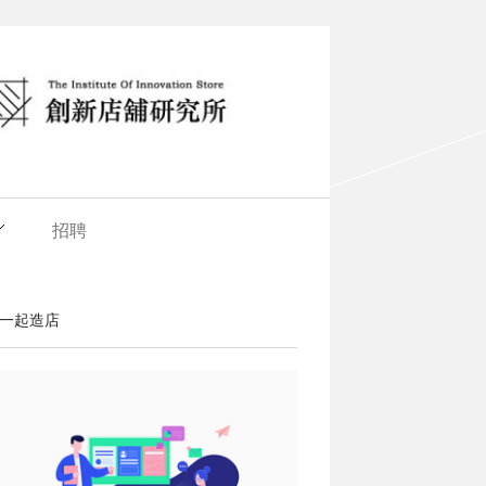
招聘
一起造店