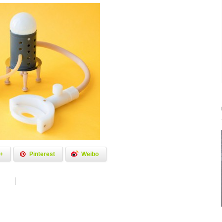
+
Pinterest
Weibo