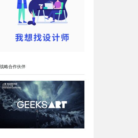
战略合作伙伴