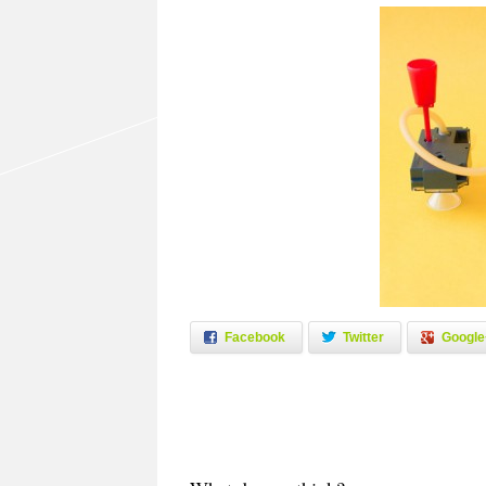
Facebook
Twitter
Google