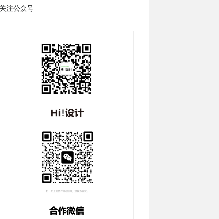
关注公众号