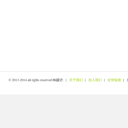
© 2013-2014 all rights reserved
Hi设计
. |
关于我们
|
加入我们
|
友情链接
| 京